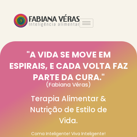
"A VIDA SE MOVE EM
ESPIRAIS, E CADA VOLTA FAZ
PARTE DA CURA."
(Fabiana Véras)
Terapia Alimentar &
Nutrição de Estilo de
Vida.
Coma Inteligente! Viva Inteligente!