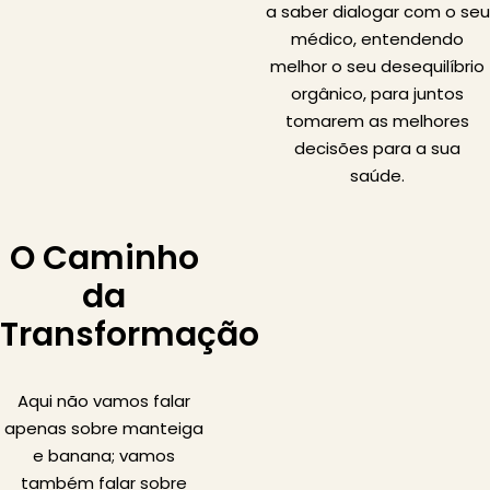
a saber dialogar com o seu
médico, entendendo
melhor o seu desequilíbrio
orgânico, para juntos
tomarem as melhores
decisões para a sua
saúde.
O Caminho
da
Transformação
Aqui não vamos falar
apenas sobre manteiga
e banana; vamos
também falar sobre